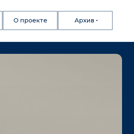
О проекте
Архив