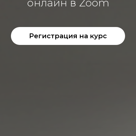
онлайн в Zoom
Регистрация на курс