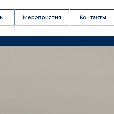
ры
Мероприятия
Контакты