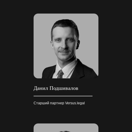
Данил Подшивалов
Старший партнер Versus.legal