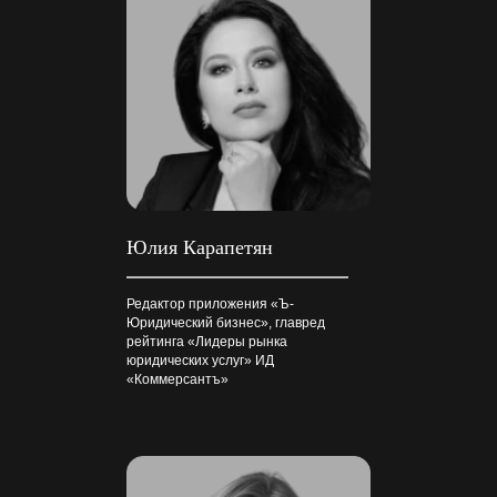
Юлия Карапетян
Редактор приложения «Ъ-
Юридический бизнес», главред
рейтинга «Лидеры рынка
юридических услуг» ИД
«Коммерсантъ»