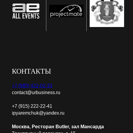
КОНТАКТЫ
+7 (985) 422-02-33
contact@urbusiness.ru
+7 (915) 222-22-41
ipyaremchuk@yandex.ru
Москва, Ресторан Butler, зал Мансарда