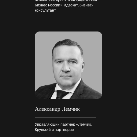
бизнес России», адвокат, бизнес-
консультант
Александр Лемчик
Управляющий партнер «Лемчик,
Крупский и партнеры»