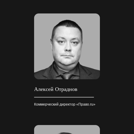
Алексей Отраднов
Коммерческий директор «Право.ru»