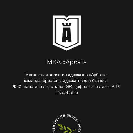
МКА «Арбат»
Московская коллегия адвокатов «Арбат» -
команда юристов и адвокатов для бизнеса.
ЖКХ, налоги, банкротство, GR, цифровые активы, АПК.
mkaarbat.ru