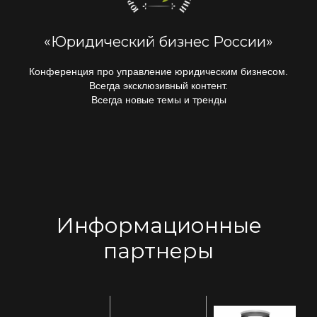
«Юридический бизнес России»
Конференция про управление юридическим бизнесом.
Всегда эксклюзивный контент.
Всегда новые темы и тренды
Информационные
партнеры