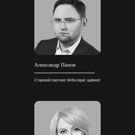
Александр Панов
Старший партнер Verba.legal, адвокат