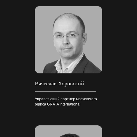
Вячеслав Хоровский
Управляющий партнер московского
офиса GRATA International