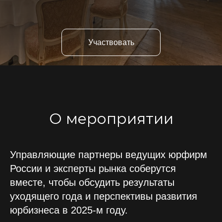
Участвовать
О мероприятии
Управляющие партнеры ведущих юрфирм
России и эксперты рынка соберутся
вместе, чтобы обсудить результаты
уходящего года и перспективы развития
юрбизнеса в 2025-м году.