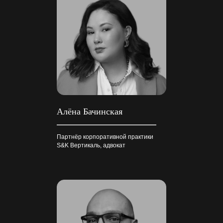
Алёна Бачинская
Партнёр корпоративной практики
S&K Вертикаль, адвокат