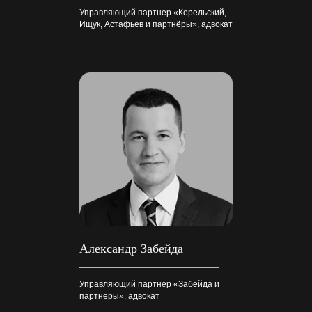
Управляющий партнер «Корельский,
Ищук, Астафьев и партнёры», адвокат
Александр Забейда
Управляющий партнер «Забейда и
партнеры», адвокат