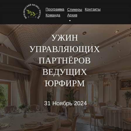
Программа
Контакты
Спикеры
Команда
Архив
УЖИН
УПРАВЛЯЮЩИХ
ПАРТНЁРОВ
ВЕДУЩИХ
ЮРФИРМ
31 Ноябрь 2024