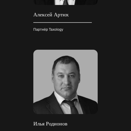
Алексей Артюх
Партнёр Taxology
Илья Родионов