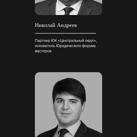
Николай Андреев
Партнер ЮК «Центральный округ»,
основатель Юридического форума
мастеров