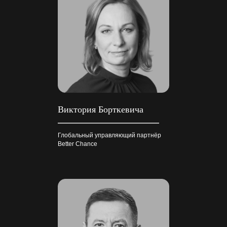
Виктория Борткевича
Глобальный управляющий партнёр
Better Chance