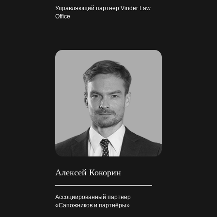
Управляющий партнер Vinder Law
Office
Алексей Кокорин
Ассоциированный партнер
«Сапожников и партнёры»