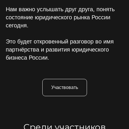
Нам важно услышать друг друга, понять
состояние юридического рынка России
сегодня.
Это будет откровенный разговор во имя
партнёрства и развития юридического
бизнеса России.
Участвовать
Среди участников