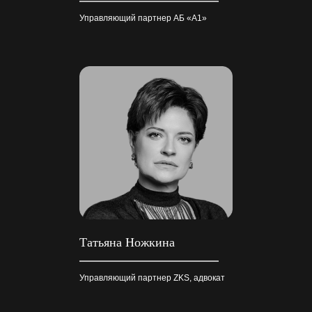
Управляющий партнер АБ «А1»
Татьяна Ножкина
Управляющий партнер ZKS, адвокат