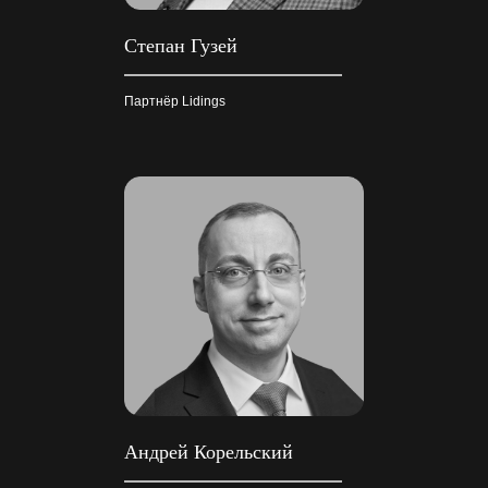
Степан Гузей
Партнёр Lidings
Андрей Корельский