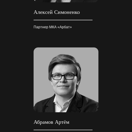
Алексей Симоненко
Партнер МКА «Арбат»
Абрамов Артём