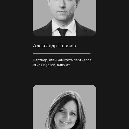
Александр Голиков
Партнер, член комитета партнеров
BGP Litigation, адвокат