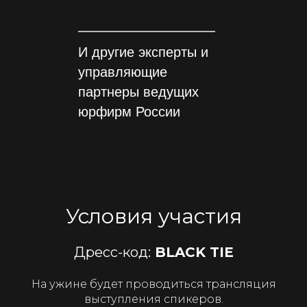
И другие эксперты и
управляющие
партнеры ведущих
юрфирм России
Условия участия
Дресс-код:
BLACK TIE
На ужине будет проводиться трансляция
выступления спикеров.