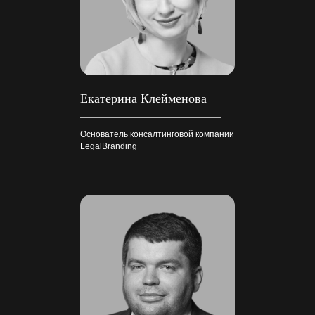
Екатерина Клейменова
Основатель консалтинговой компании
LegalBranding